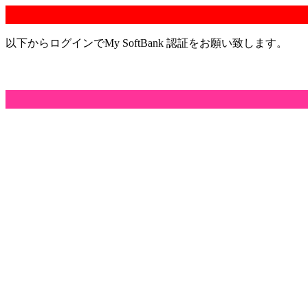
以下からログインでMy SoftBank 認証をお願い致します。