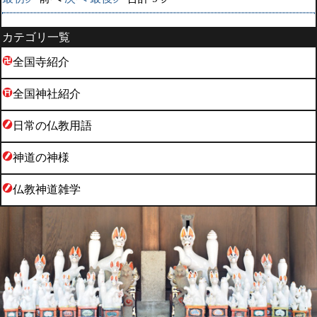
カテゴリ一覧
全国寺紹介
全国神社紹介
日常の仏教用語
神道の神様
仏教神道雑学